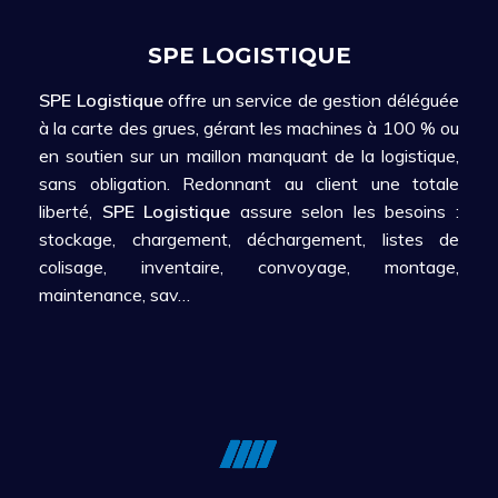
SPE LOGISTIQUE
SPE Logistique
offre un service de gestion déléguée
à la carte des grues, gérant les
machines à 100 % ou
en soutien sur un maillon manquant de la
logistique,
sans obligation. Redonnant au client une totale
liberté,
SPE Logistique
assure selon les besoins :
stockage,
c
hargement, déchargement, listes de
colisage, inventaire, convoyage, montage,
maintenance, sav…