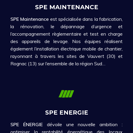
SPE MAINTENANCE
SPE Maintenance
est spécialisée dans la fabrication,
la rénovation, le dépannage d’urgence et
l’accompagnement règlementaire et test en charge
des appareils de levage. Nos équipes réalisent
également l’installation électrique mobile de chantier,
rayonnant à travers les sites de Vauvert (30) et
Rognac (13) sur l’ensemble de la région Sud…
SPE ENERGIE
SPE ÉNERGIE
dévoile une nouvelle ambition :
optimiser la rentabilité énergétique des locaux