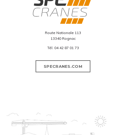
Route Nationale 113
13340 Rognac
Tél.
04 42 87 01 73
SPECRANES.COM