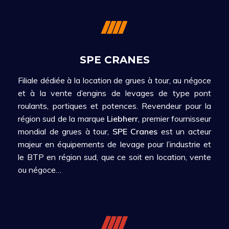
SPE CRANES
Filiale dédiée à la location de grues à tour, au négoce
et à la vente d’engins de levages de type pont
roulants, portiques et potences. Revendeur pour la
région sud de la marque
Liebherr
, premier fournisseur
mondial de grues à tour,
SPE Cranes
est un acteur
majeur en équipements de levage pour l’industrie et
le BTP en région sud, que ce soit en location, vente
ou négoce…