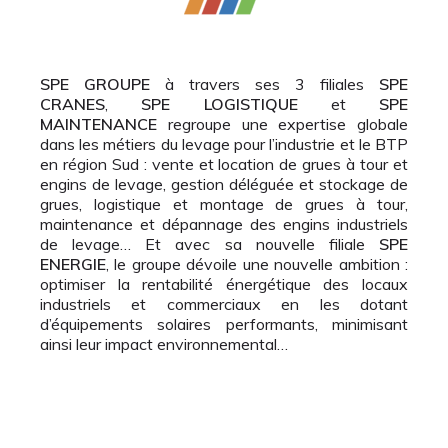
SPE GROUPE
à travers ses 3 filiales
SPE
CRANES
,
SPE LOGISTIQUE
et
SPE
MAINTENANCE
regroupe une expertise globale
dans les métiers du levage pour l’industrie et le BTP
en région Sud : vente et location de grues à tour et
engins de levage, gestion déléguée et stockage de
grues, logistique et montage de grues à tour,
maintenance et dépannage des engins industriels
de levage… Et avec sa nouvelle filiale
SPE
ENERGIE
, le groupe dévoile une nouvelle ambition :
optimiser la rentabilité énergétique des locaux
industriels et commerciaux en les dotant
d’équipements solaires performants, minimisant
ainsi leur impact environnemental…