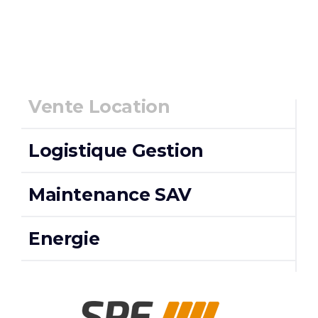
Vente Location
Logistique Gestion
Maintenance SAV
Energie